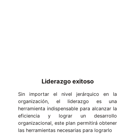
Liderazgo exitoso
Sin importar el nivel jerárquico en la
organización, el liderazgo es una
herramienta indispensable para alcanzar la
eficiencia y lograr un desarrollo
organizacional, este plan permitirá obtener
las herramientas necesarias para lograrlo