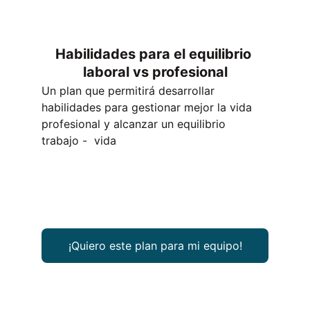
Habilidades para el equilibrio 
laboral vs profesional
Un plan que permitirá desarrollar 
habilidades para gestionar mejor la vida 
profesional y alcanzar un equilibrio 
trabajo -  vida
¡Quiero este plan para mi equipo!