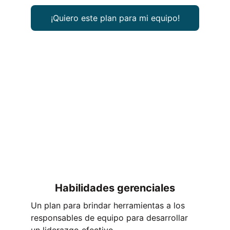
¡Quiero este plan para mi equipo!
Habilidades gerenciales
Un plan para brindar herramientas a los 
responsables de equipo para desarrollar 