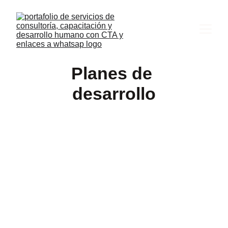
Planes de 
desarrollo