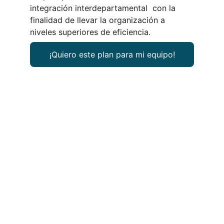
integración interdepartamental  con la 
finalidad de llevar la organización a 
niveles superiores de eficiencia.
¡Quiero este plan para mi equipo!