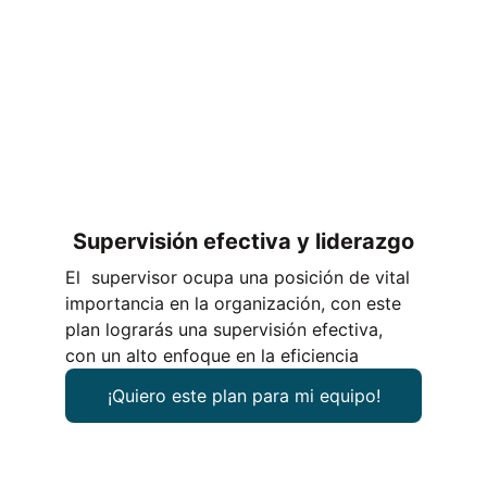
Supervisión efectiva y liderazgo
El  supervisor ocupa una posición de vital 
importancia en la organización, con este 
plan lograrás una supervisión efectiva, 
con un alto enfoque en la eficiencia
¡Quiero este plan para mi equipo!